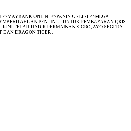
INE<>MAYBANK ONLINE<>PANIN ONLINE<>MEGA
EMBERITAHUAN PENTING ! UNTUK PEMBAYARAN QRIS
 : KINI TELAH HADIR PERMAINAN SICBO, AYO SEGERA
T DAN DRAGON TIGER ..