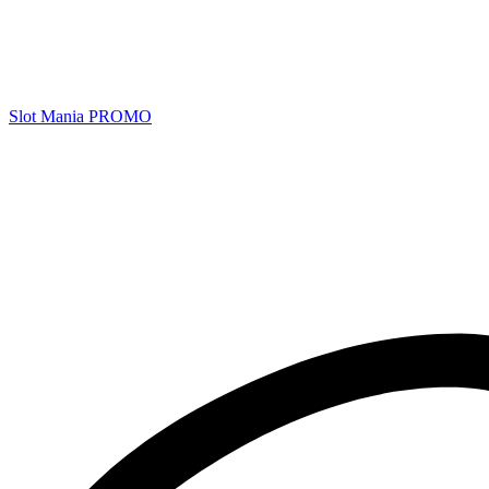
Slot Mania
PROMO