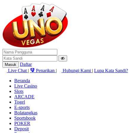
Daftar
Masuk
Live Chat
|
Penarikan
|
Hubungi Kami
|
Lupa Kata Sandi?
Beranda
Live Casino
Slots
ARCADE
Togel
E-sports
Bolatangkas
Sportsbook
POKER
Deposit