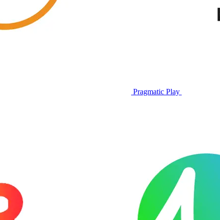
Pragmatic Play