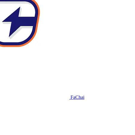
FaChai