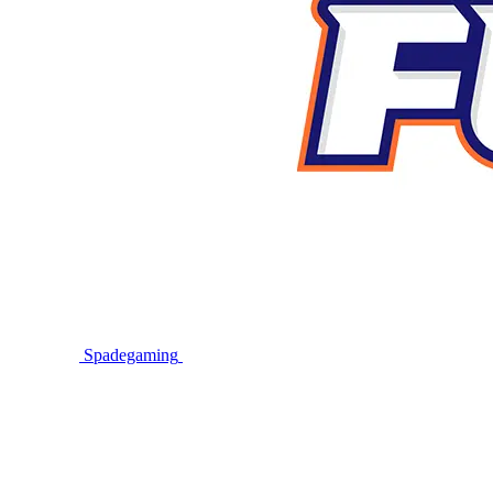
Spadegaming