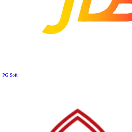
PG Soft