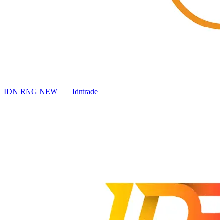
IDN RNG
NEW
Idntrade