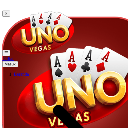
✕
Daftar
Masuk
Beranda