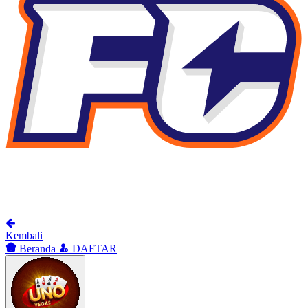
Kembali
Beranda
DAFTAR