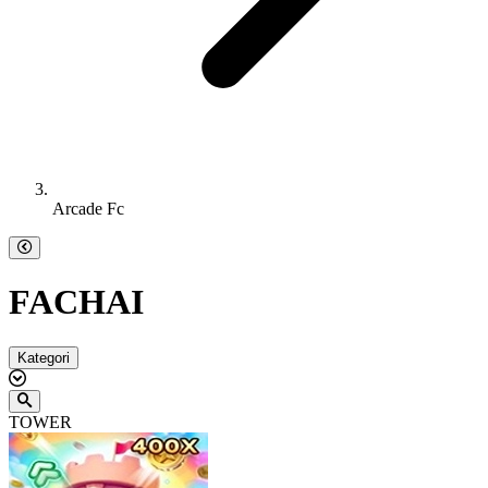
Arcade Fc
FACHAI
Kategori
TOWER