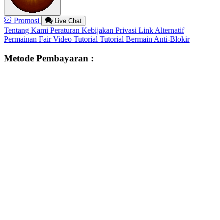
Promosi
Live Chat
Tentang Kami
Peraturan
Kebijakan Privasi
Link Alternatif
Permainan Fair
Video Tutorial
Tutorial Bermain
Anti-Blokir
Metode Pembayaran :