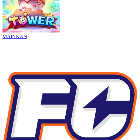
MAINKAN